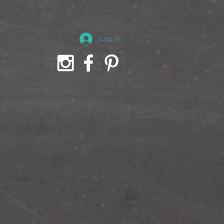
Log In